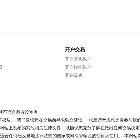
开户交易
开立真实帐户
日
开立模拟帐户
开户流程
并不适合所有投资者
何权益。 我们建议您在交易前寻求独立建议。 您应该考虑您是否参与我
我们网站上发布的其他相关法律文件，以确保您充分了解在做出任何交易决
适合任何违反当地法律法规的国家或司法管辖区的任何人使用。 本网站