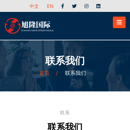
中文
EN
联系我们
首页
/
联系我们
联系
联系我们