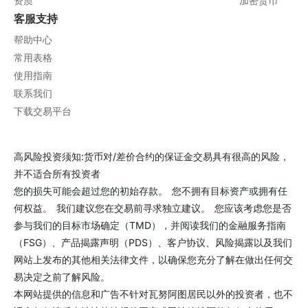
资质
加密货币
客服支持
帮助中心
常用表格
使用指南
联系我们
下载交易平台
高风险投资须知:货币对/差价合约的保证金交易具有很高的风险，
并不适合所有投资者
您的损失可能会超过您的初始存款。 您不拥有目标资产或拥有任
何权益。 我们建议您在交易前寻求独立建议。 您应该考虑您是否
参与我们的目标市场确定（TMD），并阅读我们的金融服务指南
（FSG）、产品揭露声明（PDS）、客户协议、风险揭露以及我们
网站上发布的其他相关法律文件，以确保您充分了解在做出任何交
易决定之前了解风险。
本网站提供的信息和广告不针对瓦努阿图居民以外的投资者，也不