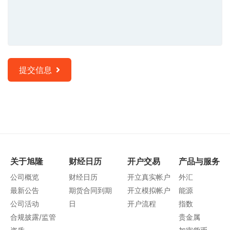
提交信息
关于旭隆
财经日历
开户交易
产品与服务
公司概览
财经日历
开立真实帐户
外汇
最新公告
期货合同到期
开立模拟帐户
能源
公司活动
日
开户流程
指数
合规披露/监管
贵金属