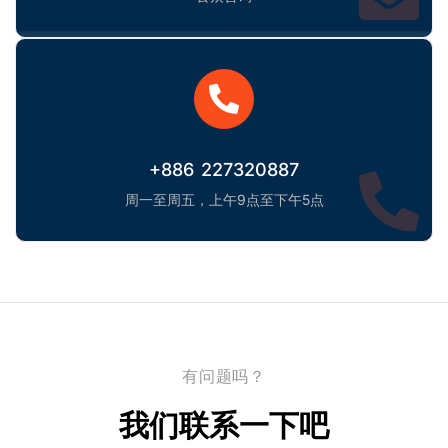
+886 227320887
周一至周五，上午9点至下午5点
有问题吗？
我们联系一下吧