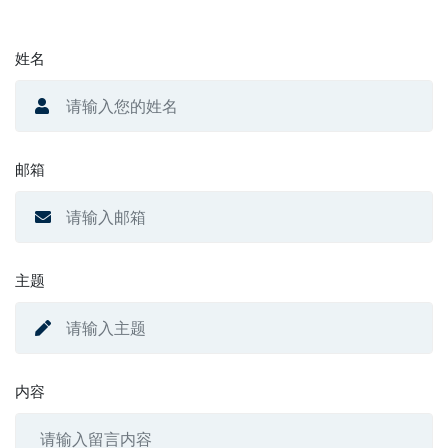
姓名
邮箱
主题
内容