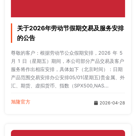
关于2026年劳动节假期交易及服务安排
的公告
尊敬的客户：根据劳动节公众假期安排，2026 年 5
月 1 日（星期五）期间，本公司部分产品交易及客户
服务将作出相应安排，具体如下（北京时间）：日期
产品范围交易安排办公安排05/01(星期五)贵金属、外
汇、期货、虚拟货币、指数（SPX500,NAS...
旭隆官方
2026-04-28