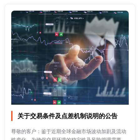
关于交易条件及点差机制说明的公告
尊敬的客户：鉴于近期全球金融市场波动加剧及流动
性变化，为确保交易环境的稳定性及风险管理需要，