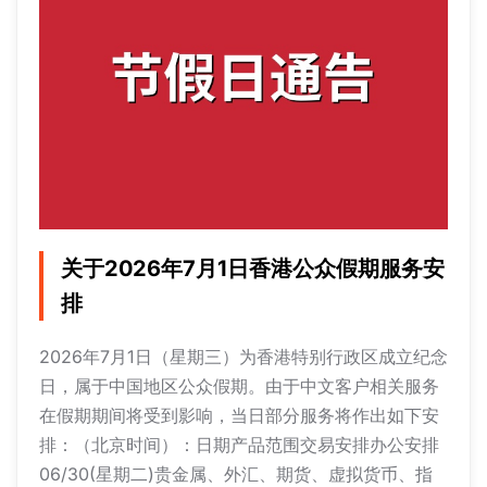
关于2026年7月1日香港公众假期服务安
排
2026年7月1日（星期三）为香港特别行政区成立纪念
日，属于中国地区公众假期。由于中文客户相关服务
在假期期间将受到影响，当日部分服务将作出如下安
排：（北京时间）：日期产品范围交易安排办公安排
06/30(星期二)贵金属、外汇、期货、虚拟货币、指