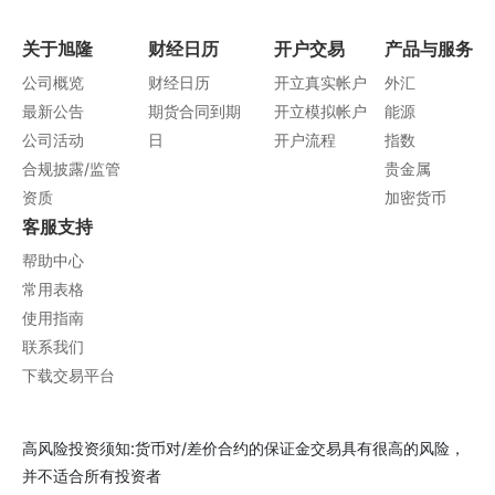
关于旭隆
财经日历
开户交易
产品与服务
公司概览
财经日历
开立真实帐户
外汇
最新公告
期货合同到期
开立模拟帐户
能源
公司活动
日
开户流程
指数
合规披露/监管
贵金属
资质
加密货币
客服支持
帮助中心
常用表格
使用指南
联系我们
下载交易平台
高风险投资须知:货币对/差价合约的保证金交易具有很高的风险，
并不适合所有投资者