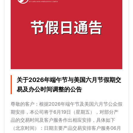
关于2026年端午节与美国六月节假期交
易及办公时间调整的公告
尊敬的客户：根据2026年端午节及美国六月节公众假
期安排，本公司将于6月19日（星期五），对部分产
品的交易时间及客户服务作出相应安排，具体如下
（北京时间）：日期主要产品交易安排客户服务06月