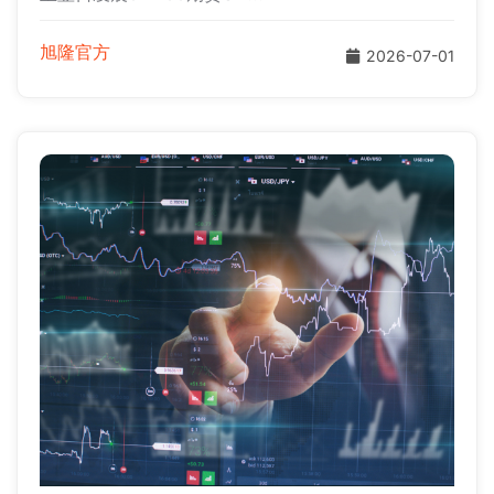
旭隆官方
2026-07-01