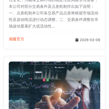
本公司对部分交易条件及点差机制作出如下说明：
一、点差机制本公司各交易产品点差将根据市场流动
性及波动情况进行动态调整。二、交易条件调整在市
场波动显著扩大或流动性...
旭隆官方
2026-03-09