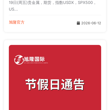
19日(周五)贵金属，期货，指数USDX，SPX500，
US...
旭隆官方
2026-06-12