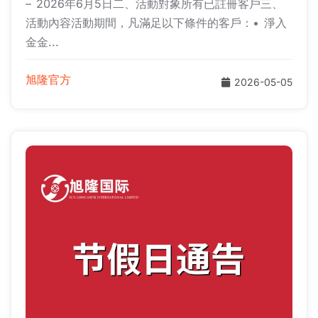
– 2026年6月5日二、活動對象所有已註冊客戶三、
活動內容活動期間，凡滿足以下條件的客戶：• 淨入
金金...
旭隆官方
2026-05-05