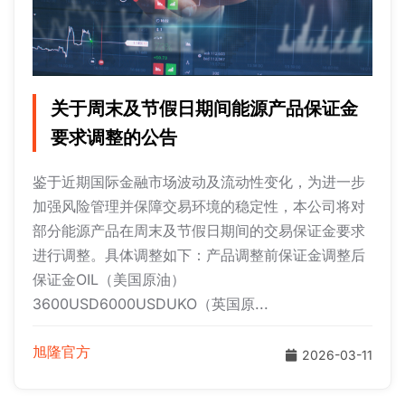
关于周末及节假日期间能源产品保证金
要求调整的公告
鉴于近期国际金融市场波动及流动性变化，为进一步
加强风险管理并保障交易环境的稳定性，本公司将对
部分能源产品在周末及节假日期间的交易保证金要求
进行调整。具体调整如下：产品调整前保证金调整后
保证金OIL（美国原油）
3600USD6000USDUKO（英国原...
旭隆官方
2026-03-11