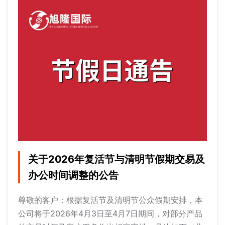
关于2026年复活节与清明节假期交易及
办公时间调整的公告
尊敬的客户：根据复活节及清明节公众假期安排，本
公司将于2026年4月3日至4月7日期间，对部分产品