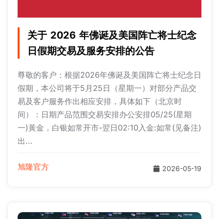
关于 2026 年佛诞及美国阵亡将士纪念
日假期交易及服务安排的公告
尊敬的客户：根据2026年佛诞及美国阵亡将士纪念日
假期，本公司将于5月25日（星期一）对部分产品交
易及客户服务作出相应安排，具体如下（北京时
间）：日期产品范围交易安排办公安排05/25(星期
一)黃金，白银如常开市-翌日02:10入金:如常(见备注)
出...
旭隆官方
2026-05-19