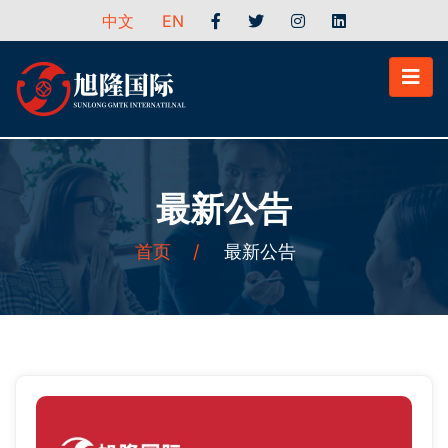
中文
EN
最新公告
首页
/
最新公告