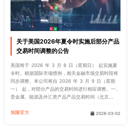
关于美国2026年夏令时实施后部分产品
交易时间调整的公告
美国将于 2026 年 3 月 8 日（星期日） 起实施夏
令时。根据国际市场惯例，相关金融市场交易时段将
同步调整。本公司将自 2026 年 3 月 9 日（星期
一） 起，对部分产品的交易时间进行相应调整。一、
贵金属、能源及外汇类产品产品交易时间（北京...
旭隆官方
2026-03-02