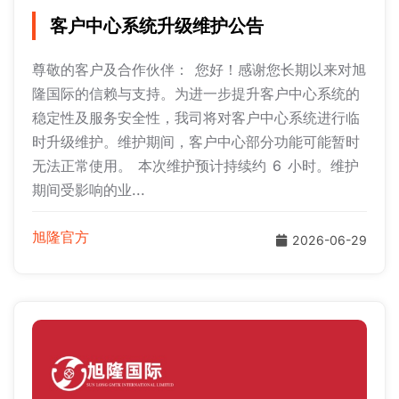
客户中心系统升级维护公告
尊敬的客户及合作伙伴： 您好！感谢您长期以来对旭
隆国际的信赖与支持。为进一步提升客户中心系统的
稳定性及服务安全性，我司将对客户中心系统进行临
时升级维护。维护期间，客户中心部分功能可能暂时
无法正常使用。 本次维护预计持续约 6 小时。维护
期间受影响的业...
旭隆官方
2026-06-29