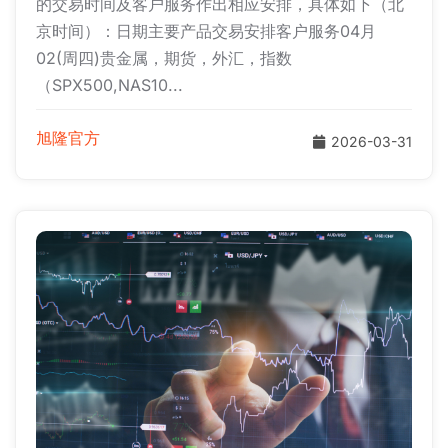
的交易时间及客户服务作出相应安排，具体如下（北
京时间）：日期主要产品交易安排客户服务04月
02(周四)贵金属，期货，外汇，指数
（SPX500,NAS10...
旭隆官方
2026-03-31