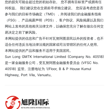
您的损失可能会超过您的初始存款。 您不拥有目标资产或拥有任
何权益。 我们建议您在交易前寻求独立建议。 您应该考虑您是否
参与我们的目标市场确定（TMD），并阅读我们的金融服务指南
（FSG）、产品揭露声明（PDS）、客户协议、风险揭露以及我们
网站上发布的其他相关法律文件，以确保您充分了解在做出任何交
易决定之前了解风险。
本网站提供的信息和广告不针对瓦努阿图居民以外的投资者，也不
适合任何违反当地法律法规的国家或司法管辖区的任何人使用。
本网站提供的产品和服务不适用于美国居民。
Sun Long GMTK International Limited (Company No. 40518)
是一家金融服务公司，受瓦努阿图金融服务委员会 (VFSC No.
40518) 监管。注册地址为 1/Floor, B & P House Kumul
Highway, Port Vila, Vanuatu。