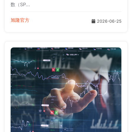
数（SP...
旭隆官方
2026-06-25